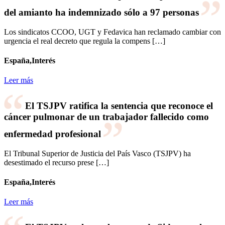
del amianto ha indemnizado sólo a 97 personas
Los sindicatos CCOO, UGT y Fedavica han reclamado cambiar con
urgencia el real decreto que regula la compens […]
España,Interés
Leer más
El TSJPV ratifica la sentencia que reconoce el
cáncer pulmonar de un trabajador fallecido como
enfermedad profesional
El Tribunal Superior de Justicia del País Vasco (TSJPV) ha
desestimado el recurso prese […]
España,Interés
Leer más