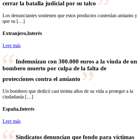
cerrar la batalla judicial por su talco
Los denunciantes sostienen que estos productos contenían amianto y
que su […]
Extranjero,Interés
Leer más
Indemnizan con 300.000 euros a la viuda de un
bombero muerto por culpa de la falta de
protecciones contra el amianto
Un bombero que dedicó casi treinta años de su vida a proteger a la
ciudadanía […]
España,Interés
Leer más
Sindicatos denuncian que fondo para víctimas