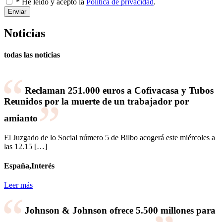
* He leído y acepto la
Política de privacidad
.
Enviar
Noticias
todas las noticias
Reclaman 251.000 euros a Cofivacasa y Tubos
Reunidos por la muerte de un trabajador por
amianto
El Juzgado de lo Social número 5 de Bilbo acogerá este miércoles a
las 12.15 […]
España,Interés
Leer más
Johnson & Johnson ofrece 5.500 millones para