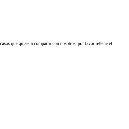
 casos que quisiera compartir con nosotros, por favor rellene el