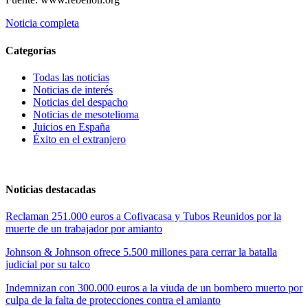
Noticia completa
Categorías
Todas las noticias
Noticias de interés
Noticias del despacho
Noticias de mesotelioma
Juicios en España
Éxito en el extranjero
Noticias destacadas
Reclaman 251.000 euros a Cofivacasa y Tubos Reunidos por la
muerte de un trabajador por amianto
Johnson & Johnson ofrece 5.500 millones para cerrar la batalla
judicial por su talco
Indemnizan con 300.000 euros a la viuda de un bombero muerto por
culpa de la falta de protecciones contra el amianto