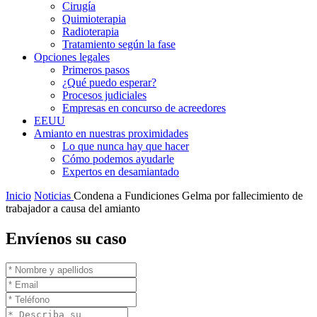
Cirugía
Quimioterapia
Radioterapia
Tratamiento según la fase
Opciones legales
Primeros pasos
¿Qué puedo esperar?
Procesos judiciales
Empresas en concurso de acreedores
EEUU
Amianto en nuestras proximidades
Lo que nunca hay que hacer
Cómo podemos ayudarle
Expertos en desamiantado
Inicio
Noticias
Condena a Fundiciones Gelma por fallecimiento de
trabajador a causa del amianto
Envíenos su caso