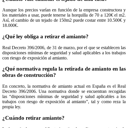
Aunque los precios varían en función de la empresa constructora y
los materiales a usar, puede tenerse la horquilla de 70 a 120€ el m2.
Así, el cambio de un tejado de 150m2 puede costar entre 10.500€ y
18.000€.
¿Qué ley obliga a retirar el amianto?
Real Decreto 396/2006, de 31 de marzo, por el que se establecen las
disposiciones mínimas de seguridad y salud aplicables a los trabajos
con riesgo de exposición al amianto.
¿Qué normativa regula la retirada de amianto en las
obras de construcción?
En concreto, la normativa de amianto actual en España es el Real
Decreto 396/2006. Una normativa donde se encuentran recogidas
las “disposiciones mínimas de seguridad y salud aplicables a los
trabajos con riesgo de exposición al amianto”, tal y como reza la
propia ley.
¿Cuándo retirar amianto?