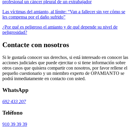
profesional un cáncer pleural de un extrabajador
Las víctimas del amianto, al límite: “Van a fallecer sin ver cómo se
les compensa por el daño sufrido”
¿Por qué es peligroso el amianto y de qué depende su nivel de
peligrosidad?
Contacte con nosotros
Si le gustaría conocer sus derechos, si está interesado en conocer las
acciones judiciales que puede ejercitar o si tiene información sobre
otros casos que quisiera compartir con nosotros, por favor rellene el
pequeño cuestionario y un miembro experto de OPAMIANTO se
podrá inmediatamente en contacto con usted.
WhatsApp
692 433 207
Teléfono
910 39 39 39