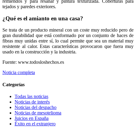
remiendos y para resanar y pintura texturizada. Coberturas para
tejados y paredes exteriores.
¿Qué es el amianto en una casa?
Se trata de un producto mineral con un coste muy reducido pero de
gran durabilidad que está conformado por un conjunto de haces de
fibras muy unidas entre sí, lo cual permite que sea un material muy
resistente al calor. Estas características provocaron que fuera muy
usado en la construcción y la industria.
Fuente: www.todosloshechos.es
Noticia completa
Categorías
Todas las noticias
Noticias de interés
Noticias del despacho
Noticias de mesotelioma
Juicios en España
Éxito en el extranjero