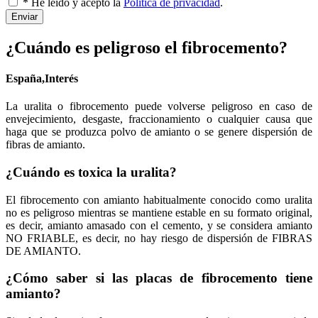
* He leído y acepto la
Política de privacidad
.
Enviar
¿Cuándo es peligroso el fibrocemento?
España,Interés
La uralita o fibrocemento puede volverse peligroso en caso de
envejecimiento, desgaste, fraccionamiento o cualquier causa que
haga que se produzca polvo de amianto o se genere dispersión de
fibras de amianto.
¿Cuándo es toxica la uralita?
El fibrocemento con amianto habitualmente conocido como uralita
no es peligroso mientras se mantiene estable en su formato original,
es decir, amianto amasado con el cemento, y se considera amianto
NO FRIABLE, es decir, no hay riesgo de dispersión de FIBRAS
DE AMIANTO.
¿Cómo saber si las placas de fibrocemento tiene
amianto?