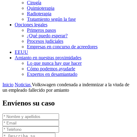
Cirugía
Quimioterapia
Radioterapia
Tratamiento según la fase
Opciones legales
Primeros pasos
¿Qué puedo esperar?
Procesos judiciales
Empresas en concurso de acreedores
EEUU
Amianto en nuestras proximidades
Lo que nunca hay que hacer
Cómo podemos ayudarle
Expertos en desamiantado
Inicio
Noticias
Volkswagen condenada a indemnizar a la viuda de
un empleado fallecido por amianto
Envíenos su caso