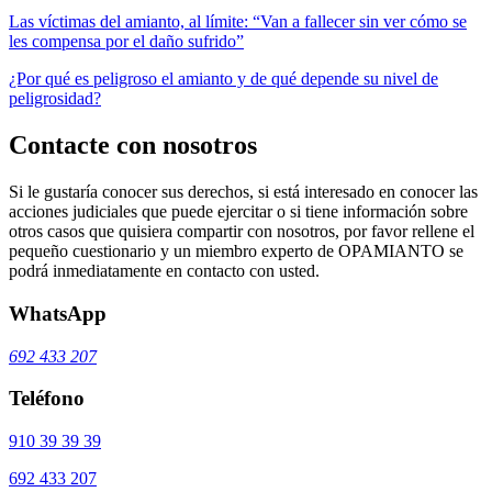
Las víctimas del amianto, al límite: “Van a fallecer sin ver cómo se
les compensa por el daño sufrido”
¿Por qué es peligroso el amianto y de qué depende su nivel de
peligrosidad?
Contacte con nosotros
Si le gustaría conocer sus derechos, si está interesado en conocer las
acciones judiciales que puede ejercitar o si tiene información sobre
otros casos que quisiera compartir con nosotros, por favor rellene el
pequeño cuestionario y un miembro experto de OPAMIANTO se
podrá inmediatamente en contacto con usted.
WhatsApp
692 433 207
Teléfono
910 39 39 39
692 433 207