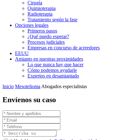
Cirugía
Quimioterapia
Radioterapia
Tratamiento según la fase
Opciones legales
Primeros pasos
¿Qué puedo esperar?
Procesos judiciales
Empresas en concurso de acreedores
EEUU
Amianto en nuestras proximidades
Lo que nunca hay que hacer
Cómo podemos ayudarle
Expertos en desamiantado
Inicio
Mesotelioma
Abogados especialistas
Envíenos su caso