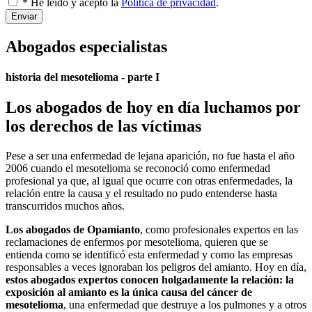
* He leído y acepto la
Política de privacidad
.
Enviar
Abogados especialistas
historia del mesotelioma - parte I
Los abogados de hoy en día luchamos por
los derechos de las víctimas
Pese a ser una enfermedad de lejana aparición, no fue hasta el año
2006 cuando el mesotelioma se reconoció como enfermedad
profesional ya que, al igual que ocurre con otras enfermedades, la
relación entre la causa y el resultado no pudo entenderse hasta
transcurridos muchos años.
Los abogados de Opamianto
, como profesionales expertos en las
reclamaciones de enfermos por mesotelioma, quieren que se
entienda como se identificó esta enfermedad y como las empresas
responsables a veces ignoraban los peligros del amianto. Hoy en día,
estos abogados expertos conocen holgadamente la relación: la
exposición al amianto es la única causa del cáncer de
mesotelioma
, una enfermedad que destruye a los pulmones y a otros