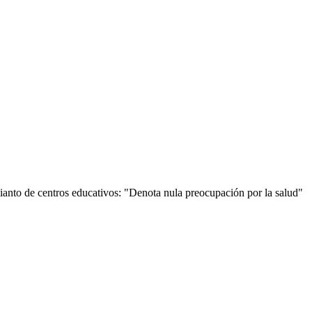
ianto de centros educativos: "Denota nula preocupación por la salud"