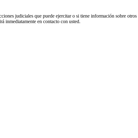
cciones judiciales que puede ejercitar o si tiene información sobre otros
 inmediatamente en contacto con usted.