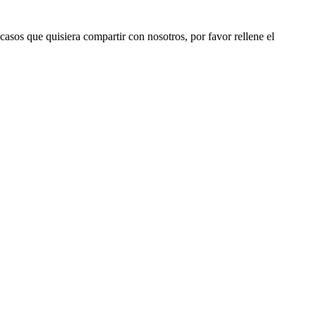
 casos que quisiera compartir con nosotros, por favor rellene el