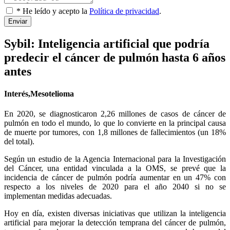
* He leído y acepto la
Política de privacidad
.
Enviar
Sybil: Inteligencia artificial que podría
predecir el cáncer de pulmón hasta 6 años
antes
Interés,Mesotelioma
En 2020, se diagnosticaron 2,26 millones de casos de cáncer de
pulmón en todo el mundo, lo que lo convierte en la principal causa
de muerte por tumores, con 1,8 millones de fallecimientos (un 18%
del total).
Según un estudio de la Agencia Internacional para la Investigación
del Cáncer, una entidad vinculada a la OMS, se prevé que la
incidencia de cáncer de pulmón podría aumentar en un 47% con
respecto a los niveles de 2020 para el año 2040 si no se
implementan medidas adecuadas.
Hoy en día, existen diversas iniciativas que utilizan la inteligencia
artificial para mejorar la detección temprana del cáncer de pulmón,