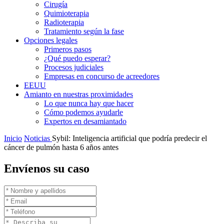
Cirugía
Quimioterapia
Radioterapia
Tratamiento según la fase
Opciones legales
Primeros pasos
¿Qué puedo esperar?
Procesos judiciales
Empresas en concurso de acreedores
EEUU
Amianto en nuestras proximidades
Lo que nunca hay que hacer
Cómo podemos ayudarle
Expertos en desamiantado
Inicio
Noticias
Sybil: Inteligencia artificial que podría predecir el
cáncer de pulmón hasta 6 años antes
Envíenos su caso