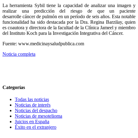
La herramienta Sybil tiene la capacidad de analizar una imagen y
realizar una predicción del riesgo de que un paciente
desarrolle cáncer de pulmón en un período de seis años. Esta notable
funcionalidad ha sido destacada por la Dra. Regina Barzilay, quien
es coautora y directora de la facultad de la Clínica Jameel y miembro
del Instituto Koch para la Investigación Integrativa del Cáncer.
Fuente: www.medicinaysaludpublica.com
Noticia completa
Categorías
Todas las noticias
Noticias de interés
Noticias del despacho
Noticias de mesotelioma
Juicios en España
Éxito en el extranjero