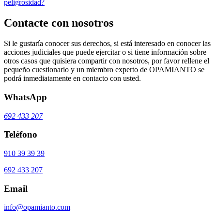
peligrosidad?
Contacte con nosotros
Si le gustaría conocer sus derechos, si está interesado en conocer las
acciones judiciales que puede ejercitar o si tiene información sobre
otros casos que quisiera compartir con nosotros, por favor rellene el
pequeño cuestionario y un miembro experto de OPAMIANTO se
podrá inmediatamente en contacto con usted.
WhatsApp
692 433 207
Teléfono
910 39 39 39
692 433 207
Email
info@opamianto.com