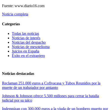
Fuente: www.diario16.com
Noticia completa
Categorías
Todas las noticias
Noticias de interés
Noticias del despacho
Noticias de mesotelioma
Juicios en España
Éxito en el extranjero
Noticias destacadas
Reclaman 251.000 euros a Cofivacasa y Tubos Reunidos por la
muerte de un trabajador por amianto
Johnson & Johnson ofrece 5.500 millones para cerrar la batalla
judicial por su talco
Indemnizan con 300.000 euros a la viuda de un bombero muerto por