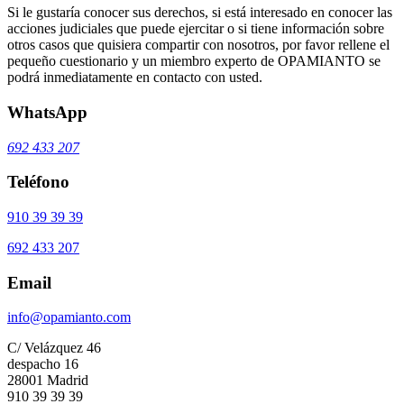
Si le gustaría conocer sus derechos, si está interesado en conocer las
acciones judiciales que puede ejercitar o si tiene información sobre
otros casos que quisiera compartir con nosotros, por favor rellene el
pequeño cuestionario y un miembro experto de OPAMIANTO se
podrá inmediatamente en contacto con usted.
WhatsApp
692 433 207
Teléfono
910 39 39 39
692 433 207
Email
info@opamianto.com
C/ Velázquez 46
despacho 16
28001 Madrid
910 39 39 39