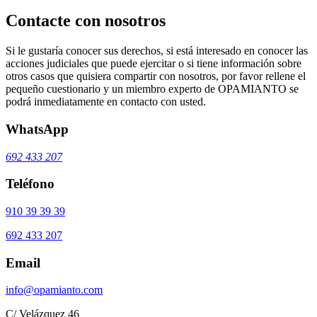
Contacte con nosotros
Si le gustaría conocer sus derechos, si está interesado en conocer las
acciones judiciales que puede ejercitar o si tiene información sobre
otros casos que quisiera compartir con nosotros, por favor rellene el
pequeño cuestionario y un miembro experto de OPAMIANTO se
podrá inmediatamente en contacto con usted.
WhatsApp
692 433 207
Teléfono
910 39 39 39
692 433 207
Email
info@opamianto.com
C/ Velázquez 46