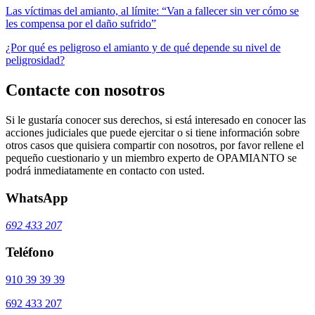
Las víctimas del amianto, al límite: “Van a fallecer sin ver cómo se
les compensa por el daño sufrido”
¿Por qué es peligroso el amianto y de qué depende su nivel de
peligrosidad?
Contacte con nosotros
Si le gustaría conocer sus derechos, si está interesado en conocer las
acciones judiciales que puede ejercitar o si tiene información sobre
otros casos que quisiera compartir con nosotros, por favor rellene el
pequeño cuestionario y un miembro experto de OPAMIANTO se
podrá inmediatamente en contacto con usted.
WhatsApp
692 433 207
Teléfono
910 39 39 39
692 433 207