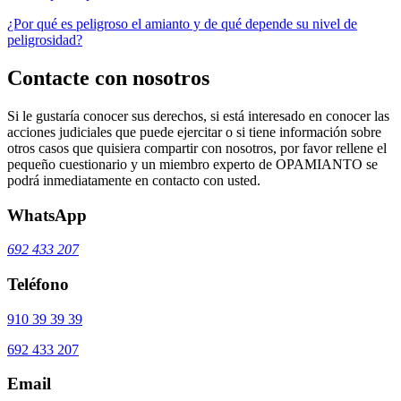
¿Por qué es peligroso el amianto y de qué depende su nivel de
peligrosidad?
Contacte con nosotros
Si le gustaría conocer sus derechos, si está interesado en conocer las
acciones judiciales que puede ejercitar o si tiene información sobre
otros casos que quisiera compartir con nosotros, por favor rellene el
pequeño cuestionario y un miembro experto de OPAMIANTO se
podrá inmediatamente en contacto con usted.
WhatsApp
692 433 207
Teléfono
910 39 39 39
692 433 207
Email