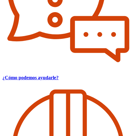
¿Cómo podemos ayudarle?