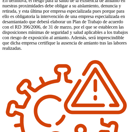
En definitiva, el riesgo para la salud de la existencia de amianto en
nuestras proximidades debe obligar a su aislamiento, denuncia y
retirada, y esta última por empresa especializada pues porque para
ello es obligatoria la intervención de una empresa especializada en
desamiantado que deberá elaborar un Plan de Trabajo de acuerdo
con el RD 396/2006, de 31 de marzo, por el que se establecen las
disposiciones mínimas de seguridad y salud aplicables a los trabajos
con riesgo de exposición al amianto. Además, será imprescindible
que dicha empresa certifique la ausencia de amianto tras las labores
realizadas.