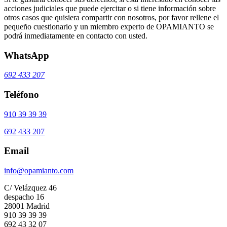
acciones judiciales que puede ejercitar o si tiene información sobre
otros casos que quisiera compartir con nosotros, por favor rellene el
pequeño cuestionario y un miembro experto de OPAMIANTO se
podrá inmediatamente en contacto con usted.
WhatsApp
692 433 207
Teléfono
910 39 39 39
692 433 207
Email
info@opamianto.com
C/ Velázquez 46
despacho 16
28001 Madrid
910 39 39 39
692 43 32 07