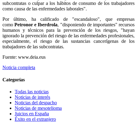
subcontratas o culpar a los hábitos de consumo de los trabajadores
como causa de las enfermedades laborales".
Por último, ha calificado de "escandaloso", que empresas
como
Petronor e Iberdrola
, "disponiendo de importantes" recursos
humanos y técnicos para la prevención de los riesgos, "hayan
ignorado la prevención del riesgo de las enfermedades profesionales,
especialmente, el riesgo de las sustancias cancerígenas de los
trabajadores de las subcontratas.
Fuente: www.deia.eus
Noticia completa
Categorías
Todas las noticias
Noticias de interés
Noticias del despacho
Noticias de mesotelioma
Juicios en España
Éxito en el extranjero