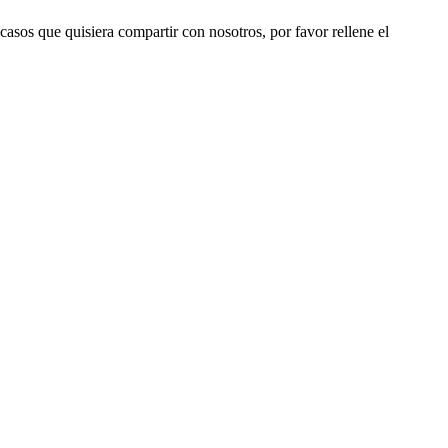
 casos que quisiera compartir con nosotros, por favor rellene el