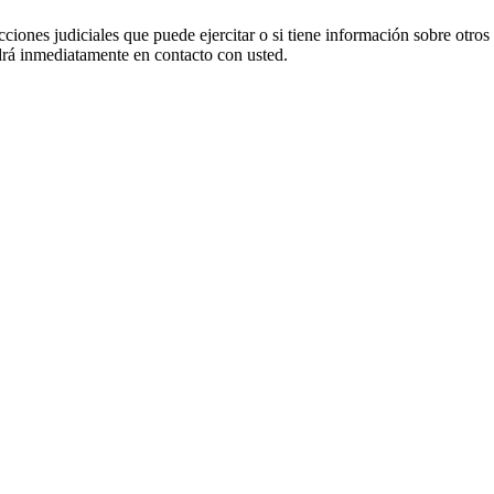
cciones judiciales que puede ejercitar o si tiene información sobre otros
 inmediatamente en contacto con usted.