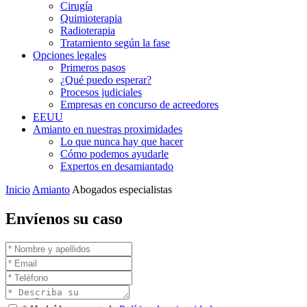
Cirugía
Quimioterapia
Radioterapia
Tratamiento según la fase
Opciones legales
Primeros pasos
¿Qué puedo esperar?
Procesos judiciales
Empresas en concurso de acreedores
EEUU
Amianto en nuestras proximidades
Lo que nunca hay que hacer
Cómo podemos ayudarle
Expertos en desamiantado
Inicio
Amianto
Abogados especialistas
Envíenos su caso