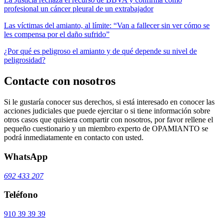
profesional un cáncer pleural de un extrabajador
Las víctimas del amianto, al límite: “Van a fallecer sin ver cómo se
les compensa por el daño sufrido”
¿Por qué es peligroso el amianto y de qué depende su nivel de
peligrosidad?
Contacte con nosotros
Si le gustaría conocer sus derechos, si está interesado en conocer las
acciones judiciales que puede ejercitar o si tiene información sobre
otros casos que quisiera compartir con nosotros, por favor rellene el
pequeño cuestionario y un miembro experto de OPAMIANTO se
podrá inmediatamente en contacto con usted.
WhatsApp
692 433 207
Teléfono
910 39 39 39