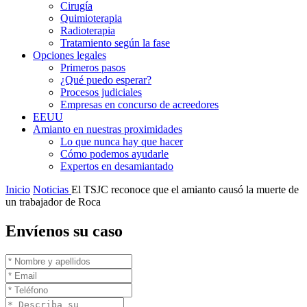
Cirugía
Quimioterapia
Radioterapia
Tratamiento según la fase
Opciones legales
Primeros pasos
¿Qué puedo esperar?
Procesos judiciales
Empresas en concurso de acreedores
EEUU
Amianto en nuestras proximidades
Lo que nunca hay que hacer
Cómo podemos ayudarle
Expertos en desamiantado
Inicio
Noticias
El TSJC reconoce que el amianto causó la muerte de
un trabajador de Roca
Envíenos su caso