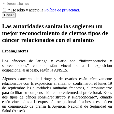
* He leído y acepto la
Política de privacidad
.
Enviar
Las autoridades sanitarias sugieren un
mejor reconocimiento de ciertos tipos de
cáncer relacionados con el amianto
España,Interés
Los cánceres de laringe y ovario son “infrarreportados y
subreconocidos” cuando están vinculados a la exposición
ocupacional al asbesto, según la ANSES.
Algunos cánceres de laringe y de ovarios están efectivamente
relacionados con la exposición al amianto, confirmaron el lunes 19
de septiembre las autoridades sanitarias francesas, al pronunciarse
para facilitar su compensación como enfermedad profesional. Estos
dos tipos de cáncer son
subregistrado y subreconocido
“, cuando
estén vinculados a la exposición ocupacional al asbesto, estimó en
un comunicado de prensa la Agencia Nacional de Seguridad en
Salud (Anses).