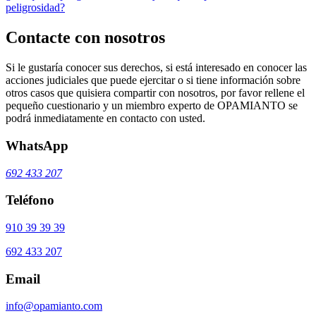
peligrosidad?
Contacte con nosotros
Si le gustaría conocer sus derechos, si está interesado en conocer las
acciones judiciales que puede ejercitar o si tiene información sobre
otros casos que quisiera compartir con nosotros, por favor rellene el
pequeño cuestionario y un miembro experto de OPAMIANTO se
podrá inmediatamente en contacto con usted.
WhatsApp
692 433 207
Teléfono
910 39 39 39
692 433 207
Email
info@opamianto.com