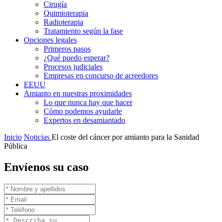
Cirugía
Quimioterapia
Radioterapia
Tratamiento según la fase
Opciones legales
Primeros pasos
¿Qué puedo esperar?
Procesos judiciales
Empresas en concurso de acreedores
EEUU
Amianto en nuestras proximidades
Lo que nunca hay que hacer
Cómo podemos ayudarle
Expertos en desamiantado
Inicio
Noticias
El coste del cáncer por amianto para la Sanidad
Pública
Envíenos su caso