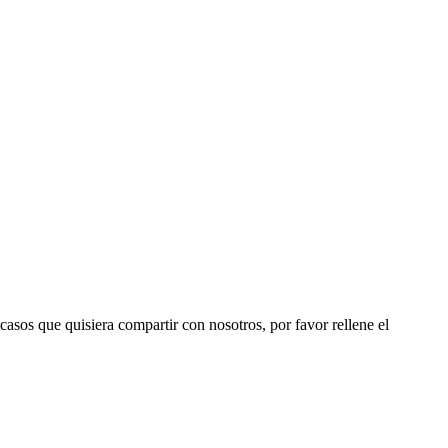
 casos que quisiera compartir con nosotros, por favor rellene el