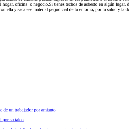
l hogar, oficina, o negocio.Si tienes techos de asbesto en algún lugar, 
on ella y saca ese material perjudicial de tu entorno, por tu salud y la d
 de un trabajador por amianto
l por su talco