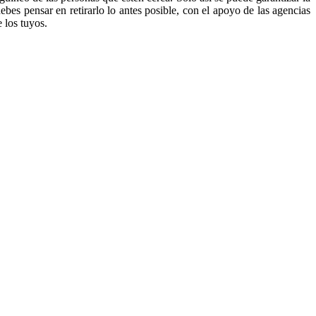
debes pensar en retirarlo lo antes posible, con el apoyo de las agencias
e los tuyos.