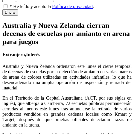
* He leído y acepto la
Política de privacidad
.
Enviar
Australia y Nueva Zelanda cierran
decenas de escuelas por amianto en arena
para juegos
Extranjero,Interés
Australia y Nueva Zelanda ordenaron este lunes el cierre temporal
de decenas de escuelas por la detección de amianto en varias marcas
de arena de colores utilizadas en actividades infantiles, lo que ha
desencadenado una amplia operación de inspección y retirada del
material.
En el Territorio de la Capital Australiana (ACT, por sus siglas en
inglés), que alberga a Camberra, 72 escuelas públicas permanecerán
cerradas al menos este lunes tras anunciarse la retirada de varios
productos vendidos en grandes cadenas locales como Kmart y
Target, después de que pruebas oficiales detectaran trazas de
amianto en la arena.