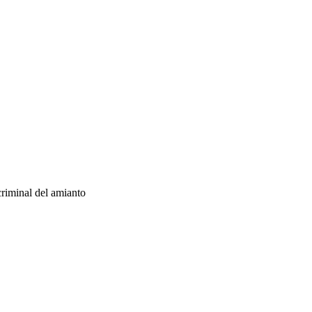
criminal del amianto