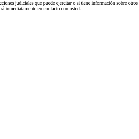
cciones judiciales que puede ejercitar o si tiene información sobre otros
 inmediatamente en contacto con usted.