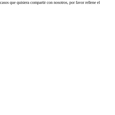
 casos que quisiera compartir con nosotros, por favor rellene el