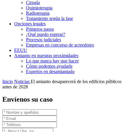
Cirugía
Quimioterapia
Radioterapia
Tratamiento según la fase
Opciones legales
Primeros pasos
¿Qué puedo esperar?
Procesos judiciales
Empresas en concurso de acreedores
EEUU
Amianto en nuestras proximidades
Lo que nunca hay que hacer
Cómo podemos ayudarle
Expertos en desamiantado
Inicio
Noticias
El amianto desaparecerá de los edificios públicos
antes de 2028
Envíenos su caso