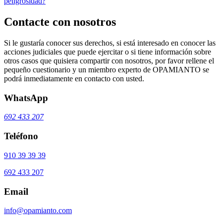
peligrosidad?
Contacte con nosotros
Si le gustaría conocer sus derechos, si está interesado en conocer las
acciones judiciales que puede ejercitar o si tiene información sobre
otros casos que quisiera compartir con nosotros, por favor rellene el
pequeño cuestionario y un miembro experto de OPAMIANTO se
podrá inmediatamente en contacto con usted.
WhatsApp
692 433 207
Teléfono
910 39 39 39
692 433 207
Email
info@opamianto.com