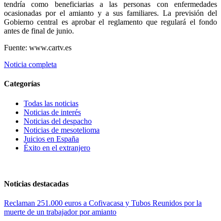
tendría como beneficiarias a las personas con enfermedades
ocasionadas por el amianto y a sus familiares. La previsión del
Gobierno central es aprobar el reglamento que regulará el fondo
antes de final de junio.
Fuente: www.cartv.es
Noticia completa
Categorías
Todas las noticias
Noticias de interés
Noticias del despacho
Noticias de mesotelioma
Juicios en España
Éxito en el extranjero
Noticias destacadas
Reclaman 251.000 euros a Cofivacasa y Tubos Reunidos por la
muerte de un trabajador por amianto