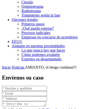
Cirugía
Quimioterapia
Radioterapia
Tratamiento según la fase
Opciones legales
Primeros pasos
¿Qué puedo esperar?
Procesos judiciales
Empresas en concurso de acreedores
EEUU
Amianto en nuestras proximidades
Lo que nunca hay que hacer
Cómo podemos ayudarle
Expertos en desamiantado
Inicio
Noticias
AMIANTO, el riesgo continua!!!
Envíenos su caso