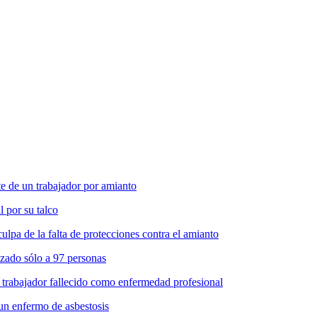
 de un trabajador por amianto
l por su talco
pa de la falta de protecciones contra el amianto
zado sólo a 97 personas
 trabajador fallecido como enfermedad profesional
un enfermo de asbestosis