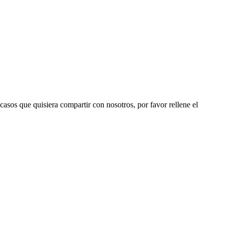
 casos que quisiera compartir con nosotros, por favor rellene el