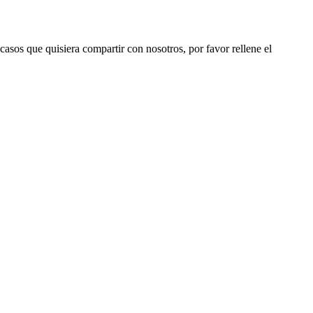
 casos que quisiera compartir con nosotros, por favor rellene el