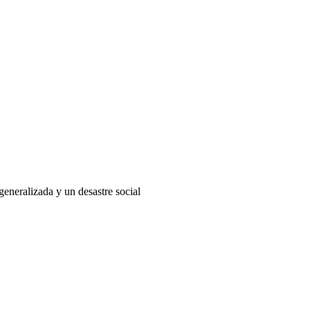
eneralizada y un desastre social