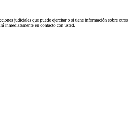
cciones judiciales que puede ejercitar o si tiene información sobre otros
 inmediatamente en contacto con usted.