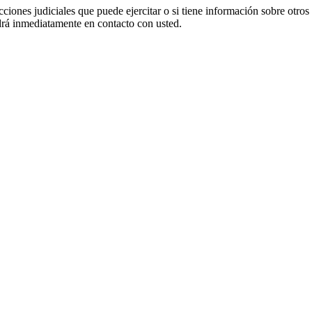
cciones judiciales que puede ejercitar o si tiene información sobre otros
 inmediatamente en contacto con usted.