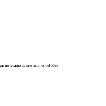
ar un recargo de prestaciones del 50%