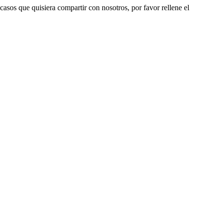
 casos que quisiera compartir con nosotros, por favor rellene el