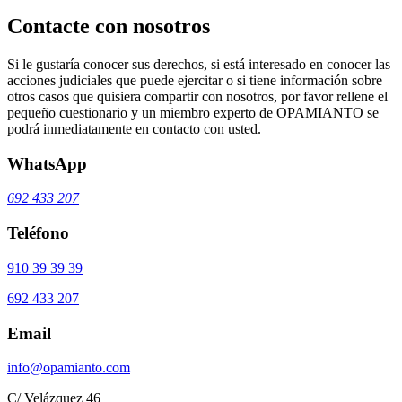
Contacte con nosotros
Si le gustaría conocer sus derechos, si está interesado en conocer las
acciones judiciales que puede ejercitar o si tiene información sobre
otros casos que quisiera compartir con nosotros, por favor rellene el
pequeño cuestionario y un miembro experto de OPAMIANTO se
podrá inmediatamente en contacto con usted.
WhatsApp
692 433 207
Teléfono
910 39 39 39
692 433 207
Email
info@opamianto.com
C/ Velázquez 46