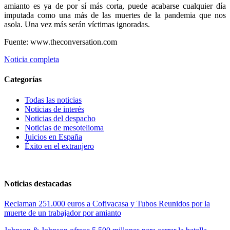
amianto es ya de por sí más corta, puede acabarse cualquier día
imputada como una más de las muertes de la pandemia que nos
asola. Una vez más serán víctimas ignoradas.
Fuente: www.theconversation.com
Noticia completa
Categorías
Todas las noticias
Noticias de interés
Noticias del despacho
Noticias de mesotelioma
Juicios en España
Éxito en el extranjero
Noticias destacadas
Reclaman 251.000 euros a Cofivacasa y Tubos Reunidos por la
muerte de un trabajador por amianto