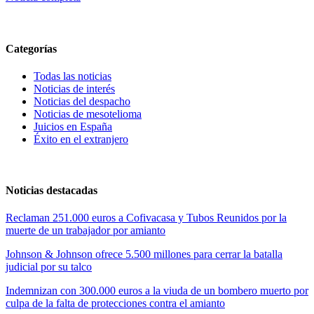
Categorías
Todas las noticias
Noticias de interés
Noticias del despacho
Noticias de mesotelioma
Juicios en España
Éxito en el extranjero
Noticias destacadas
Reclaman 251.000 euros a Cofivacasa y Tubos Reunidos por la
muerte de un trabajador por amianto
Johnson & Johnson ofrece 5.500 millones para cerrar la batalla
judicial por su talco
Indemnizan con 300.000 euros a la viuda de un bombero muerto por
culpa de la falta de protecciones contra el amianto