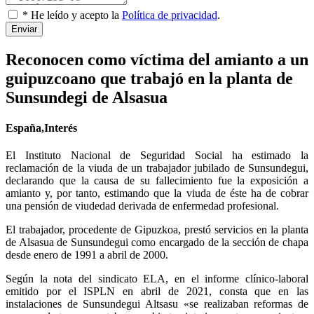
* He leído y acepto la
Política de privacidad
.
Enviar
Reconocen como víctima del amianto a un
guipuzcoano que trabajó en la planta de
Sunsundegi de Alsasua
España,Interés
El Instituto Nacional de Seguridad Social ha estimado la
reclamación de la viuda de un trabajador jubilado de Sunsundegui,
declarando que la causa de su fallecimiento fue la exposición a
amianto y, por tanto, estimando que la viuda de éste ha de cobrar
una pensión de viudedad derivada de enfermedad profesional.
El trabajador, procedente de Gipuzkoa, prestó servicios en la planta
de Alsasua de Sunsundegui como encargado de la sección de chapa
desde enero de 1991 a abril de 2000.
Según la nota del sindicato ELA, en el informe clínico-laboral
emitido por el ISPLN en abril de 2021, consta que en las
instalaciones de Sunsundegui Altsasu «se realizaban reformas de