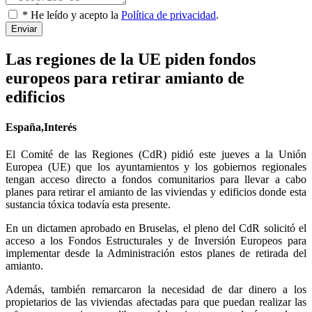
* He leído y acepto la
Política de privacidad
.
Enviar
Las regiones de la UE piden fondos
europeos para retirar amianto de
edificios
España,Interés
El Comité de las Regiones (CdR) pidió este jueves a la Unión
Europea (UE) que los ayuntamientos y los gobiernos regionales
tengan acceso directo a fondos comunitarios para llevar a cabo
planes para retirar el amianto de las viviendas y edificios donde esta
sustancia tóxica todavía esta presente.
En un dictamen aprobado en Bruselas, el pleno del CdR solicitó el
acceso a los Fondos Estructurales y de Inversión Europeos para
implementar desde la Administración estos planes de retirada del
amianto.
Además, también remarcaron la necesidad de dar dinero a los
propietarios de las viviendas afectadas para que puedan realizar las