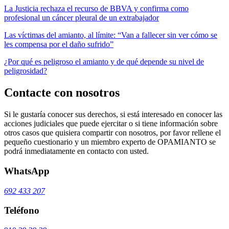
La Justicia rechaza el recurso de BBVA y confirma como
profesional un cáncer pleural de un extrabajador
Las víctimas del amianto, al límite: “Van a fallecer sin ver cómo se
les compensa por el daño sufrido”
¿Por qué es peligroso el amianto y de qué depende su nivel de
peligrosidad?
Contacte con nosotros
Si le gustaría conocer sus derechos, si está interesado en conocer las
acciones judiciales que puede ejercitar o si tiene información sobre
otros casos que quisiera compartir con nosotros, por favor rellene el
pequeño cuestionario y un miembro experto de OPAMIANTO se
podrá inmediatamente en contacto con usted.
WhatsApp
692 433 207
Teléfono