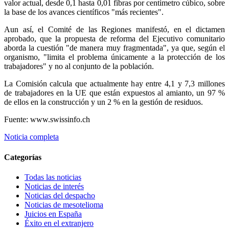
valor actual, desde 0,1 hasta 0,01 fibras por centímetro cúbico, sobre
la base de los avances científicos "más recientes".
Aun así, el Comité de las Regiones manifestó, en el dictamen
aprobado, que la propuesta de reforma del Ejecutivo comunitario
aborda la cuestión "de manera muy fragmentada", ya que, según el
organismo, "limita el problema únicamente a la protección de los
trabajadores" y no al conjunto de la población.
La Comisión calcula que actualmente hay entre 4,1 y 7,3 millones
de trabajadores en la UE que están expuestos al amianto, un 97 %
de ellos en la construcción y un 2 % en la gestión de residuos.
Fuente: www.swissinfo.ch
Noticia completa
Categorías
Todas las noticias
Noticias de interés
Noticias del despacho
Noticias de mesotelioma
Juicios en España
Éxito en el extranjero