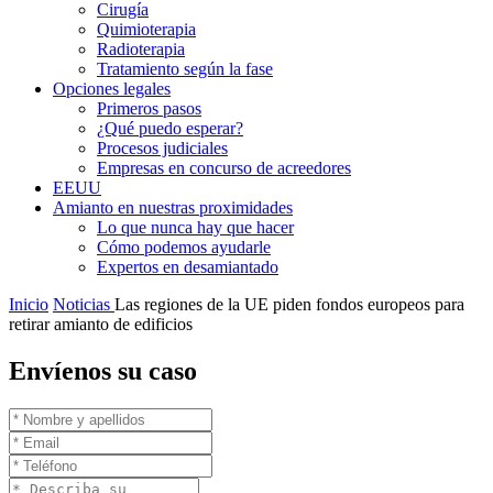
Cirugía
Quimioterapia
Radioterapia
Tratamiento según la fase
Opciones legales
Primeros pasos
¿Qué puedo esperar?
Procesos judiciales
Empresas en concurso de acreedores
EEUU
Amianto en nuestras proximidades
Lo que nunca hay que hacer
Cómo podemos ayudarle
Expertos en desamiantado
Inicio
Noticias
Las regiones de la UE piden fondos europeos para
retirar amianto de edificios
Envíenos su caso