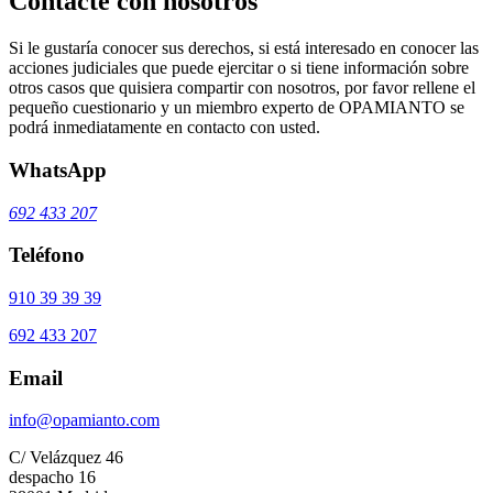
Contacte con nosotros
Si le gustaría conocer sus derechos, si está interesado en conocer las
acciones judiciales que puede ejercitar o si tiene información sobre
otros casos que quisiera compartir con nosotros, por favor rellene el
pequeño cuestionario y un miembro experto de OPAMIANTO se
podrá inmediatamente en contacto con usted.
WhatsApp
692 433 207
Teléfono
910 39 39 39
692 433 207
Email
info@opamianto.com
C/ Velázquez 46
despacho 16