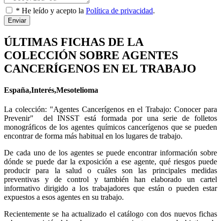
* He leído y acepto la
Política de privacidad
.
Enviar
ÚLTIMAS FICHAS DE LA
COLECCIÓN SOBRE AGENTES
CANCERÍGENOS EN EL TRABAJO
España,Interés,Mesotelioma
La colección: "Agentes Cancerígenos en el Trabajo: Conocer para
Prevenir" del INSST está formada por una serie de folletos
monográficos de los agentes químicos cancerígenos que se pueden
encontrar de forma más habitual en los lugares de trabajo.
De cada uno de los agentes se puede encontrar información sobre
dónde se puede dar la exposición a ese agente, qué riesgos puede
producir para la salud o cuáles son las principales medidas
preventivas y de control y también han elaborado un cartel
informativo dirigido a los trabajadores que están o pueden estar
expuestos a esos agentes en su trabajo.
Recientemente se ha actualizado el catálogo con dos nuevos fichas