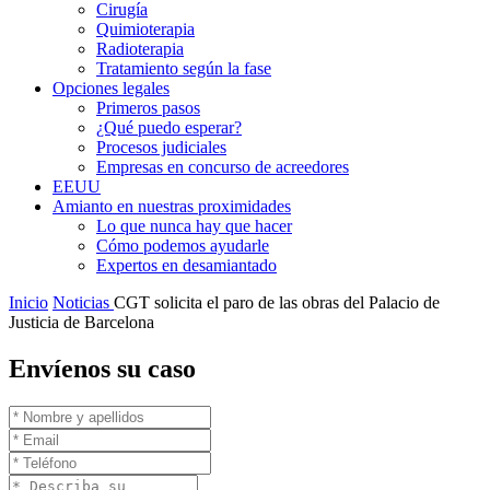
Cirugía
Quimioterapia
Radioterapia
Tratamiento según la fase
Opciones legales
Primeros pasos
¿Qué puedo esperar?
Procesos judiciales
Empresas en concurso de acreedores
EEUU
Amianto en nuestras proximidades
Lo que nunca hay que hacer
Cómo podemos ayudarle
Expertos en desamiantado
Inicio
Noticias
CGT solicita el paro de las obras del Palacio de
Justicia de Barcelona
Envíenos su caso