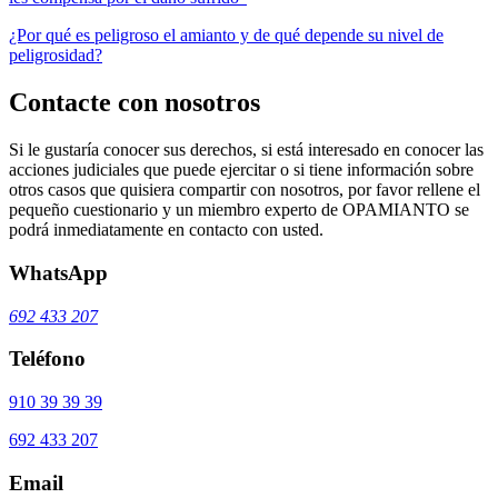
¿Por qué es peligroso el amianto y de qué depende su nivel de
peligrosidad?
Contacte con nosotros
Si le gustaría conocer sus derechos, si está interesado en conocer las
acciones judiciales que puede ejercitar o si tiene información sobre
otros casos que quisiera compartir con nosotros, por favor rellene el
pequeño cuestionario y un miembro experto de OPAMIANTO se
podrá inmediatamente en contacto con usted.
WhatsApp
692 433 207
Teléfono
910 39 39 39
692 433 207
Email