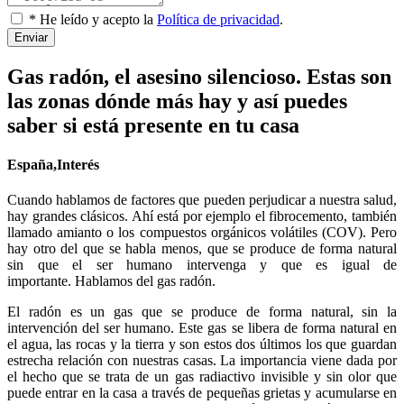
* He leído y acepto la
Política de privacidad
.
Enviar
Gas radón, el asesino silencioso. Estas son
las zonas dónde más hay y así puedes
saber si está presente en tu casa
España,Interés
Cuando hablamos de factores que pueden perjudicar a nuestra salud,
hay grandes clásicos. Ahí está por ejemplo el fibrocemento, también
llamado amianto o los compuestos orgánicos volátiles (COV). Pero
hay otro del que se habla menos, que se produce de forma natural
sin que el ser humano intervenga y que es igual de
importante. Hablamos del gas radón.
El radón es un gas que se produce de forma natural, sin la
intervención del ser humano. Este gas se libera de forma natural en
el agua, las rocas y la tierra y son estos dos últimos los que guardan
estrecha relación con nuestras casas. La importancia viene dada por
el hecho que se trata de un gas radiactivo invisible y sin olor que
puede entrar en la casa a través de pequeñas grietas y acumularse en