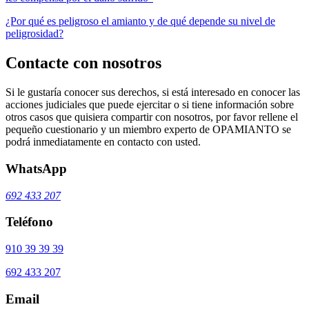
¿Por qué es peligroso el amianto y de qué depende su nivel de
peligrosidad?
Contacte con nosotros
Si le gustaría conocer sus derechos, si está interesado en conocer las
acciones judiciales que puede ejercitar o si tiene información sobre
otros casos que quisiera compartir con nosotros, por favor rellene el
pequeño cuestionario y un miembro experto de OPAMIANTO se
podrá inmediatamente en contacto con usted.
WhatsApp
692 433 207
Teléfono
910 39 39 39
692 433 207
Email