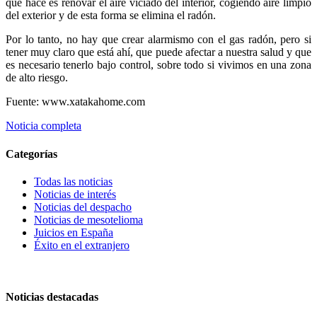
que hace es renovar el aire viciado del interior, cogiendo aire limpio
del exterior y de esta forma se elimina el radón.
Por lo tanto, no hay que crear alarmismo con el gas radón, pero si
tener muy claro que está ahí, que puede afectar a nuestra salud y que
es necesario tenerlo bajo control, sobre todo si vivimos en una zona
de alto riesgo.
Fuente: www.xatakahome.com
Noticia completa
Categorías
Todas las noticias
Noticias de interés
Noticias del despacho
Noticias de mesotelioma
Juicios en España
Éxito en el extranjero
Noticias destacadas