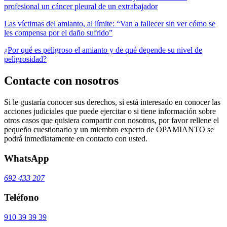
profesional un cáncer pleural de un extrabajador
Las víctimas del amianto, al límite: “Van a fallecer sin ver cómo se
les compensa por el daño sufrido”
¿Por qué es peligroso el amianto y de qué depende su nivel de
peligrosidad?
Contacte con nosotros
Si le gustaría conocer sus derechos, si está interesado en conocer las
acciones judiciales que puede ejercitar o si tiene información sobre
otros casos que quisiera compartir con nosotros, por favor rellene el
pequeño cuestionario y un miembro experto de OPAMIANTO se
podrá inmediatamente en contacto con usted.
WhatsApp
692 433 207
Teléfono
910 39 39 39