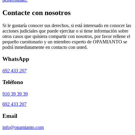
Contacte con nosotros
Si le gustaría conocer sus derechos, si está interesado en conocer las
acciones judiciales que puede ejercitar o si tiene información sobre
otros casos que quisiera compartir con nosotros, por favor rellene el
pequeño cuestionario y un miembro experto de OPAMIANTO se
podrá inmediatamente en contacto con usted.
WhatsApp
692 433 207
Teléfono
910 39 39 39
692 433 207
Email
info@opamianto.com