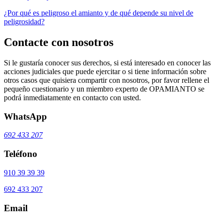
¿Por qué es peligroso el amianto y de qué depende su nivel de
peligrosidad?
Contacte con nosotros
Si le gustaría conocer sus derechos, si está interesado en conocer las
acciones judiciales que puede ejercitar o si tiene información sobre
otros casos que quisiera compartir con nosotros, por favor rellene el
pequeño cuestionario y un miembro experto de OPAMIANTO se
podrá inmediatamente en contacto con usted.
WhatsApp
692 433 207
Teléfono
910 39 39 39
692 433 207
Email