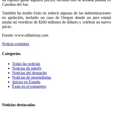
Carolina del Sur.
También ha tenido éxito en reducir algunas de las indemnizaciones
en apelación, incluido un caso de Oregon donde un juez estatal
anular un veredicto de $260 millones de dólares y celebrar un nuevo
juicio.
Fuente: www.eldiariony.com
Noticia completa
Categorías
Todas las noticias
Noticias de interés
Noticias del despacho
Noticias de mesotelioma
Juicios en España
Éxito en el extranjero
Noticias destacadas