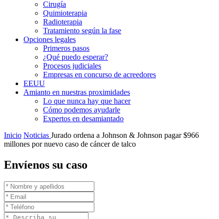
Cirugía
Quimioterapia
Radioterapia
Tratamiento según la fase
Opciones legales
Primeros pasos
¿Qué puedo esperar?
Procesos judiciales
Empresas en concurso de acreedores
EEUU
Amianto en nuestras proximidades
Lo que nunca hay que hacer
Cómo podemos ayudarle
Expertos en desamiantado
Inicio
Noticias
Jurado ordena a Johnson & Johnson pagar $966
millones por nuevo caso de cáncer de talco
Envíenos su caso