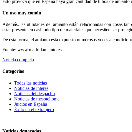
Esto provoca que en España haya gran cantidad de tubos de amianto re
Un uso muy común
Además, las utilidades del amianto están relacionadas con cosas ta
estar presente en casi todo tipo de materiales que necesiten ser prote
De esta forma, el amianto está expuesto numerosas veces a condiciones
Fuente: www.madridamianto.es
Noticia completa
Categorías
Todas las noticias
Noticias de interés
Noticias del despacho
Noticias de mesotelioma
Juicios en España
Éxito en el extranjero
Noticias destacadas