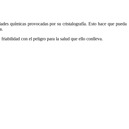
ades químicas provocadas por su cristalografía. Esto hace que pueda
a.
iabilidad con el peligro para la salud que ello conlleva.