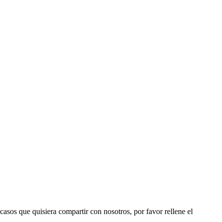
 casos que quisiera compartir con nosotros, por favor rellene el