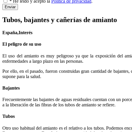
* He leído y acepto la
Política de privacidad
.
Enviar
Tubos, bajantes y cañerías de amianto
España,Interés
El peligro de su uso
El uso del amianto es muy peligroso ya que la exposición del amia
enfermedades a largo plazo en las personas.
Por ello, en el pasado, fueron construidas gran cantidad de bajantes,
supone para la salud.
Bajantes
Frecuentemente las bajantes de aguas residuales cuentan con un porc
a la liberación de las fibras de los tubos de amianto se refiere.
Tubos
Otro uso habitual del amianto es el relativo a los tubos. Podemos en