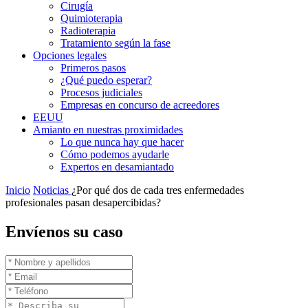
Cirugía
Quimioterapia
Radioterapia
Tratamiento según la fase
Opciones legales
Primeros pasos
¿Qué puedo esperar?
Procesos judiciales
Empresas en concurso de acreedores
EEUU
Amianto en nuestras proximidades
Lo que nunca hay que hacer
Cómo podemos ayudarle
Expertos en desamiantado
Inicio
Noticias
¿Por qué dos de cada tres enfermedades
profesionales pasan desapercibidas?
Envíenos su caso