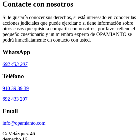
Contacte con nosotros
Si le gustaría conocer sus derechos, si está interesado en conocer las
acciones judiciales que puede ejercitar o si tiene información sobre
otros casos que quisiera compartir con nosotros, por favor rellene el
pequeño cuestionario y un miembro experto de OPAMIANTO se
podrá inmediatamente en contacto con usted.
WhatsApp
692 433 207
Teléfono
910 39 39 39
692 433 207
Email
info@opamianto.com
C/ Velázquez 46
despacho 16