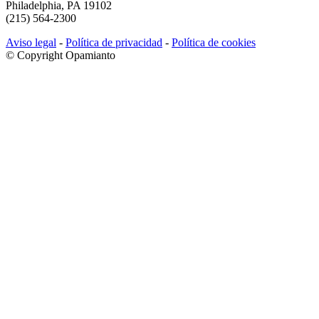
Philadelphia, PA 19102
(215) 564-2300
Aviso legal
-
Política de privacidad
-
Política de cookies
© Copyright Opamianto