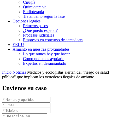
Cirugía
Quimioterapia
Radioterapia
Tratamiento según la fase
Opciones legales
Primeros pasos
¿Qué puedo esperar?
Procesos judiciales
Empresas en concurso de acreedores
EEUU
Amianto en nuestras proximidades
Lo que nunca hay que hacer
Cómo podemos ayudarle
Expertos en desamiantado
Inicio
Noticias
Médicos y ecologistas alertan del "riesgo de salud
pública" que implican los vertederos ilegales de amianto
Envíenos su caso