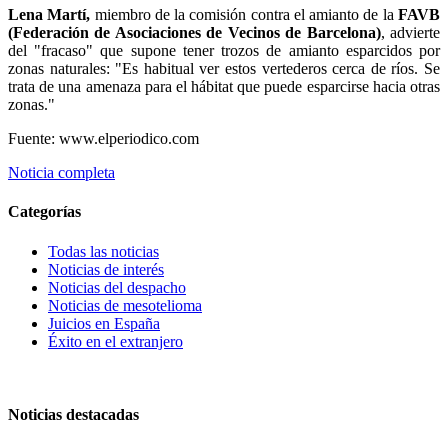
Lena Martí,
miembro de la comisión contra el amianto de la
FAVB
(Federación de Asociaciones de Vecinos de Barcelona)
, advierte
del "fracaso" que supone tener trozos de amianto esparcidos por
zonas naturales: "Es habitual ver estos vertederos cerca de ríos. Se
trata de una amenaza para el hábitat que puede esparcirse hacia otras
zonas."
Fuente: www.elperiodico.com
Noticia completa
Categorías
Todas las noticias
Noticias de interés
Noticias del despacho
Noticias de mesotelioma
Juicios en España
Éxito en el extranjero
Noticias destacadas