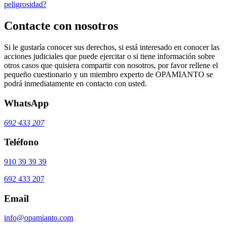
peligrosidad?
Contacte con nosotros
Si le gustaría conocer sus derechos, si está interesado en conocer las
acciones judiciales que puede ejercitar o si tiene información sobre
otros casos que quisiera compartir con nosotros, por favor rellene el
pequeño cuestionario y un miembro experto de OPAMIANTO se
podrá inmediatamente en contacto con usted.
WhatsApp
692 433 207
Teléfono
910 39 39 39
692 433 207
Email
info@opamianto.com