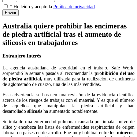
* He leído y acepto la
Política de privacidad
.
Enviar
Australia quiere prohibir las encimeras
de piedra artificial tras el aumento de
silicosis en trabajadores
Extranjero,Interés
La agencia australiana de seguridad en el trabajo, Safe Work,
sorprendió la semana pasada al recomendar la
prohibición del uso
de piedra artificial,
muy utilizada para la realización de encimeras
de aglomerado de cuarzo, una de las más vendidas.
Esta advertencia se basa en una revisión de la evidencia científica
acerca de los riesgos de trabajar con el material. Y es que el número
de aquellos que manipulan la piedra artificial y han
desarrollado
silicosis
ha aumentado notablemente.
Se trata de una enfermedad pulmonar causada por inhalar polvo de
sílice y encabeza las listas de enfermedades respiratorias de origen
laboral en países en desarrollo. Fue muy habitual entre los
mineros
,