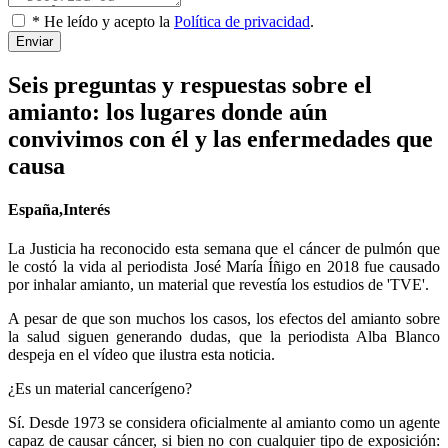
* He leído y acepto la
Política de privacidad
.
Enviar
Seis preguntas y respuestas sobre el
amianto: los lugares donde aún
convivimos con él y las enfermedades que
causa
España,Interés
La Justicia ha reconocido esta semana que el cáncer de pulmón que
le costó la vida al periodista José María Íñigo en 2018 fue causado
por inhalar amianto, un material que revestía los estudios de 'TVE'.
A pesar de que son muchos los casos, los efectos del amianto sobre
la salud siguen generando dudas, que la periodista Alba Blanco
despeja en el vídeo que ilustra esta noticia.
¿Es un material cancerígeno?
Sí. Desde 1973 se considera oficialmente al amianto como un agente
capaz de causar cáncer, si bien no con cualquier tipo de exposición: