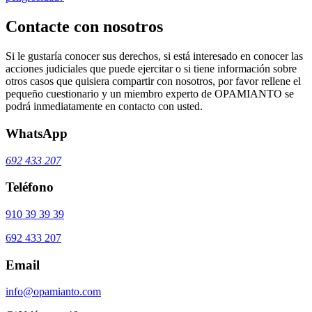
Contacte con nosotros
Si le gustaría conocer sus derechos, si está interesado en conocer las
acciones judiciales que puede ejercitar o si tiene información sobre
otros casos que quisiera compartir con nosotros, por favor rellene el
pequeño cuestionario y un miembro experto de OPAMIANTO se
podrá inmediatamente en contacto con usted.
WhatsApp
692 433 207
Teléfono
910 39 39 39
692 433 207
Email
info@opamianto.com