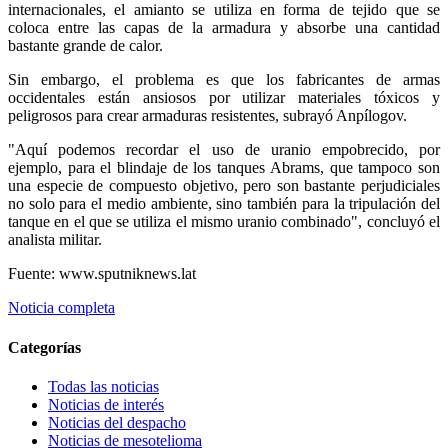
internacionales, el amianto se utiliza en forma de tejido que se
coloca entre las capas de la armadura y absorbe una cantidad
bastante grande de calor.
Sin embargo, el problema es que los fabricantes de armas
occidentales están ansiosos por utilizar materiales tóxicos y
peligrosos para crear armaduras resistentes, subrayó Anpílogov.
"Aquí podemos recordar el uso de uranio empobrecido, por
ejemplo, para el blindaje de los tanques Abrams, que tampoco son
una especie de compuesto objetivo, pero son bastante perjudiciales
no solo para el medio ambiente, sino también para la tripulación del
tanque en el que se utiliza el mismo uranio combinado", concluyó el
analista militar.
Fuente: www.sputniknews.lat
Noticia completa
Categorías
Todas las noticias
Noticias de interés
Noticias del despacho
Noticias de mesotelioma