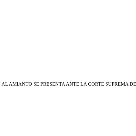
 AL AMIANTO SE PRESENTA ANTE LA CORTE SUPREMA D