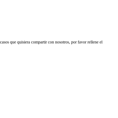
 casos que quisiera compartir con nosotros, por favor rellene el