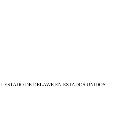
EL ESTADO DE DELAWE EN ESTADOS UNIDOS