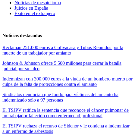
Noticias de mesotelioma
Juicios en España
Éxito en el extranjero
Noticias destacadas
Reclaman 251.000 euros a Cofivacasa y Tubos Reunidos por la
muerte de un trabajador por amianto
Johnson & Johnson ofrece 5.500 millones para cerrar la batalla
judicial por su talco
Indemnizan con 300.000 euros a la viuda de un bombero muerto por
culpa de la falta de protecciones contra el amianto
Sindicatos denuncian que fondo para víctimas del amianto ha
indemnizado sólo a 97 personas
El TSJPV ratifica la sentencia que reconoce el cáncer pulmonar de
un trabajador fallecido como enfermedad profesional
El TSJPV rechaza el recurso de Sidenor y le condena a indemnizar
a un enfermo de asbestosis