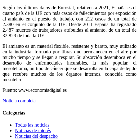
Según los últimos datos de Eurostat, relativos a 2021, España es el
cuarto país de la UE con más casos de fallecimientos por exposición
al amianto en el puesto de trabajo, con 212 casos de un total de
2.380 en el conjunto de la UE. Desde 2011 España ha registrado
2.487 muertes de trabajadores atribuidas al amianto, de un total de
32.829 de toda la UE.
El amianto es un material flexible, resistente y barato, muy utilizado
en la industria, formado por fibras que permanecen en el aire por
mucho tiempo y se llegan a respirar. Su absorción desemboca en el
desarrollo de enfermedades incurables, la más popular, el
mesotelioma, un tipo de cáncer que se desarrolla en la capa de tejido
que recubre muchos de los órganos internos, conocida como
mesotelio.
Fuente: www.economiadigital.es
Noticia completa
Categorías
Todas las noticias
Noticias de interés
Noticias del despacho