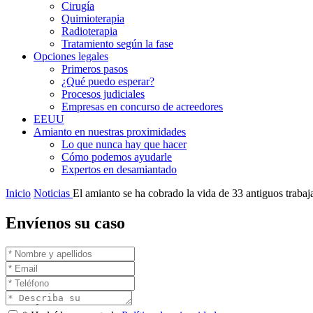
Cirugía
Quimioterapia
Radioterapia
Tratamiento según la fase
Opciones legales
Primeros pasos
¿Qué puedo esperar?
Procesos judiciales
Empresas en concurso de acreedores
EEUU
Amianto en nuestras proximidades
Lo que nunca hay que hacer
Cómo podemos ayudarle
Expertos en desamiantado
Inicio
Noticias
El amianto se ha cobrado la vida de 33 antiguos trab
Envíenos su caso