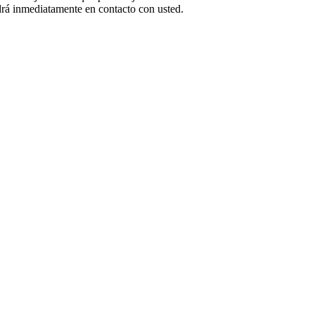
 inmediatamente en contacto con usted.