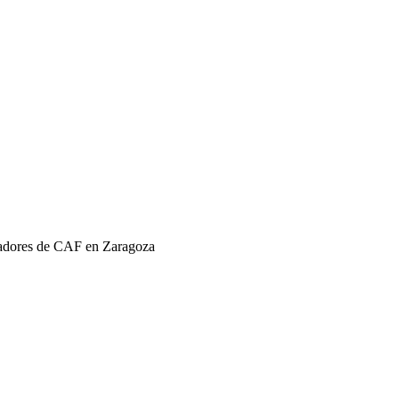
ajadores de CAF en Zaragoza