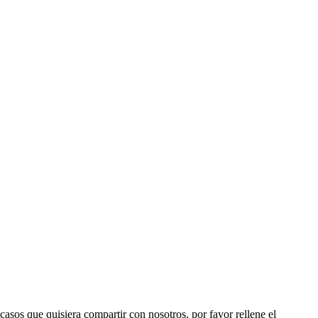
 casos que quisiera compartir con nosotros, por favor rellene el