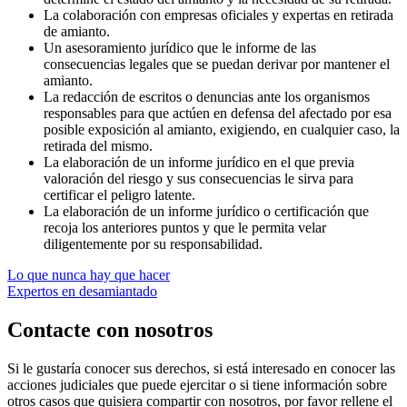
La colaboración con empresas oficiales y expertas en retirada
de amianto.
Un asesoramiento jurídico que le informe de las
consecuencias legales que se puedan derivar por mantener el
amianto.
La redacción de escritos o denuncias ante los organismos
responsables para que actúen en defensa del afectado por esa
posible exposición al amianto, exigiendo, en cualquier caso, la
retirada del mismo.
La elaboración de un informe jurídico en el que previa
valoración del riesgo y sus consecuencias le sirva para
certificar el peligro latente.
La elaboración de un informe jurídico o certificación que
recoja los anteriores puntos y que le permita velar
diligentemente por su responsabilidad.
Lo que nunca hay que hacer
Expertos en desamiantado
Contacte con nosotros
Si le gustaría conocer sus derechos, si está interesado en conocer las
acciones judiciales que puede ejercitar o si tiene información sobre
otros casos que quisiera compartir con nosotros, por favor rellene el