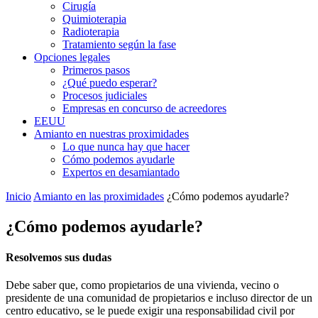
Cirugía
Quimioterapia
Radioterapia
Tratamiento según la fase
Opciones legales
Primeros pasos
¿Qué puedo esperar?
Procesos judiciales
Empresas en concurso de acreedores
EEUU
Amianto en nuestras proximidades
Lo que nunca hay que hacer
Cómo podemos ayudarle
Expertos en desamiantado
Inicio
Amianto en las proximidades
¿Cómo podemos ayudarle?
¿Cómo podemos ayudarle?
Resolvemos sus dudas
Debe saber que, como propietarios de una vivienda, vecino o
presidente de una comunidad de propietarios e incluso director de un
centro educativo, se le puede exigir una responsabilidad civil por