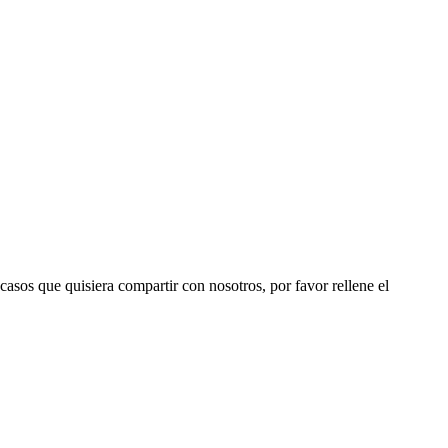
 casos que quisiera compartir con nosotros, por favor rellene el