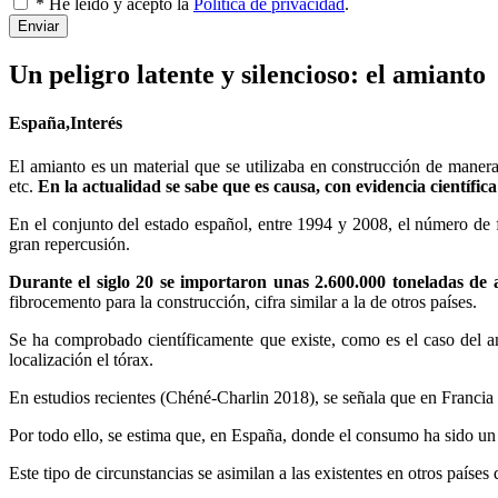
* He leído y acepto la
Política de privacidad
.
Enviar
Un peligro latente y silencioso: el amianto
España,Interés
El amianto es un material que se utilizaba en construcción de manera 
etc.
En la actualidad se sabe que es causa, con evidencia científica
En el conjunto del estado español, entre 1994 y 2008, el número de fa
gran repercusión.
Durante el siglo 20 se importaron unas 2.600.000 toneladas de
fibrocemento para la construcción, cifra similar a la de otros países.
Se ha comprobado científicamente que existe, como es el caso del 
localización el tórax.
En estudios recientes (Chéné-Charlin 2018), se señala que en Francia
Por todo ello, se estima que, en España, donde el consumo ha sido un 
Este tipo de circunstancias se asimilan a las existentes en otros paíse