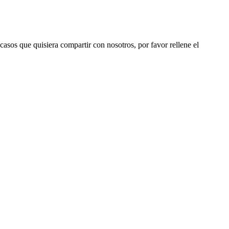
 casos que quisiera compartir con nosotros, por favor rellene el