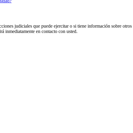
osidad?
cciones judiciales que puede ejercitar o si tiene información sobre otros
 inmediatamente en contacto con usted.