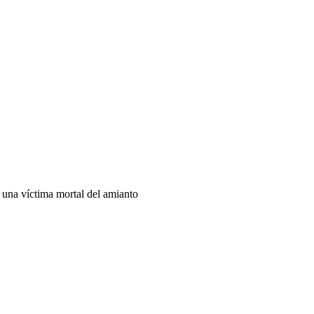
 una víctima mortal del amianto