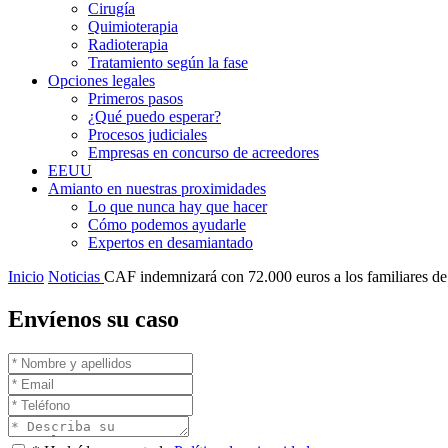
Cirugía
Quimioterapia
Radioterapia
Tratamiento según la fase
Opciones legales
Primeros pasos
¿Qué puedo esperar?
Procesos judiciales
Empresas en concurso de acreedores
EEUU
Amianto en nuestras proximidades
Lo que nunca hay que hacer
Cómo podemos ayudarle
Expertos en desamiantado
Inicio
Noticias
CAF indemnizará con 72.000 euros a los familiares de
Envíenos su caso