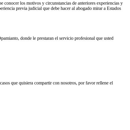
be conocer los motivos y circunstancias de anteriores experiencias y
periencia previa judicial que debe hacer al abogado mirar a Estados
pamianto, donde le prestaran el servicio profesional que usted
 casos que quisiera compartir con nosotros, por favor rellene el