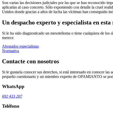
Son varias las decisiones judiciales por las que se han reconocido imp
aplicarlas al caso concreto. Sólo exponiendo con detalle la cruel real
Unidos donde gracias a años de lucha las víctimas han conseguido in
Un despacho experto y especialista en esta 
Si le ha sido diagnosticado un mesotelioma o tiene cualquiera de los 
merece.
Abogados especialistas
Normativa
Contacte con nosotros
Si le gustaría conocer sus derechos, si está interesado en conocer las a
pequeño cuestionario y un miembro experto de OPAMIANTO se podrá
WhatsApp
692 433 207
Teléfono