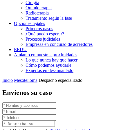
Cirugía
Quimioterapia
Radioterapia
Tratamiento según la fase
Opciones legales
Primeros pasos
¿Qué puedo esperar?
Procesos judiciales
Empresas en concurso de acreedores
EEUU
Amianto en nuestras proximidades
Lo que nunca hay que hacer
Cómo podemos ayudarle
Expertos en desamiantado
Inicio
Mesotelioma
Despacho especializado
Envíenos su caso