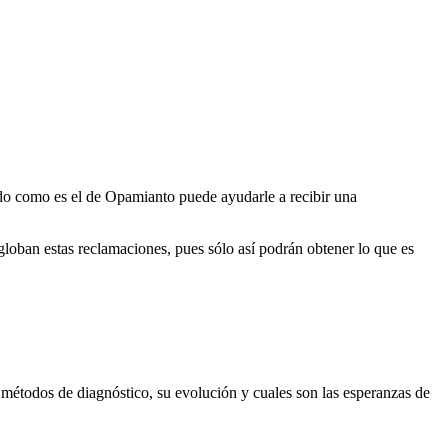
ado como es el de Opamianto puede ayudarle a recibir una
globan estas reclamaciones, pues sólo así podrán obtener lo que es
 métodos de diagnóstico, su evolución y cuales son las esperanzas de