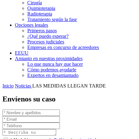
Cirugía
Quimioterapia
Radioterapia
Tratamiento según la fase
Opciones legales
Primeros pasos
¿Qué puedo esperar?
Procesos judiciales
Empresas en concurso de acreedores
EEUU
Amianto en nuestras proximidades
Lo que nunca hay que hacer
Cómo podemos ayudarle
Expertos en desamiantado
Inicio
Noticias
LAS MEDIDAS LLEGAN TARDE
Envíenos su caso